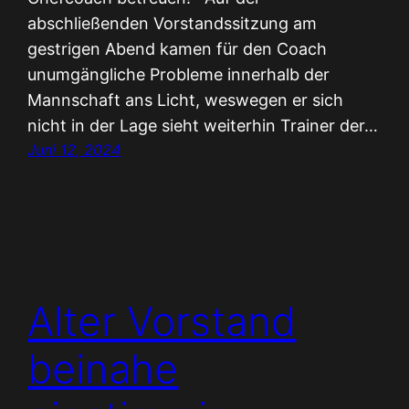
abschließenden Vorstandssitzung am
gestrigen Abend kamen für den Coach
unumgängliche Probleme innerhalb der
Mannschaft ans Licht, weswegen er sich
nicht in der Lage sieht weiterhin Trainer der…
Juni 12, 2024
Alter Vorstand
beinahe