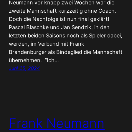
Neumann vor knapp zwei Wochen war die
zweite Mannschaft kurzzeitig ohne Coach.
Doch die Nachfolge ist nun final geklärt!
Pascal Blaschke und Jan Sendzik, in den
letzten beiden Saisons noch als Spieler dabei,
werden, im Verbund mit Frank
Brandenburger als Bindeglied die Mannschaft
übernehmen. “Ich…
Juni 25, 2024
Frank Neumann