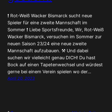
❗️ Rot-Weiß Wacker Bismarck sucht neue
Spieler für eine zweite Mannschaft im
Sommer ❗️ Liebe Sportsfreunde, Wir, Rot-Weiß
Wacker Bismarck, versuchen im Sommer zur
neuen Saison 23/24 eine neue zweite
Mannschaft aufzubauen. ⚒️ Und dabei
suchen wir vielleicht genau DICH! Du hast
Bock auf einen Tapetenwechsel und würdest
gerne bei einem Verein spielen wo der…
April 20, 2023