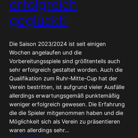
erfolgreich
geglückt!
Die Saison 2023/2024 ist seit einigen
Wochen angelaufen und die
Vorbereitungsspiele sind größtenteils auch
sehr erfolgreich gestaltet worden. Auch die
Qualifikation zum Ruhr-Mitte-Cup hat der
Verein bestritten, ist aufgrund vieler Ausfälle
allerdings erwartungsgemäß punktemäßig
weniger erfolgreich gewesen. Die Erfahrung
die die Spieler mitgenommen haben und die
Möglichkeit sich als Verein zu präsentieren
waren allerdings sehr…