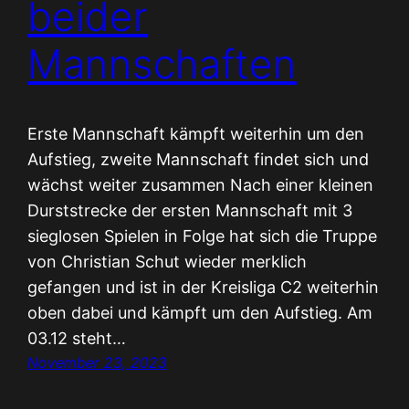
beider
Mannschaften
Erste Mannschaft kämpft weiterhin um den
Aufstieg, zweite Mannschaft findet sich und
wächst weiter zusammen Nach einer kleinen
Durststrecke der ersten Mannschaft mit 3
sieglosen Spielen in Folge hat sich die Truppe
von Christian Schut wieder merklich
gefangen und ist in der Kreisliga C2 weiterhin
oben dabei und kämpft um den Aufstieg. Am
03.12 steht…
November 23, 2023