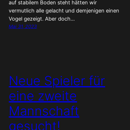
auf stabilem Boden steht hätten wir
vermutlich alle gelacht und demjenigen einen
Vogel gezeigt. Aber doch…
Mai 31, 2023
Neue Spieler für
eine zweite
Mannschaft
gesucht!