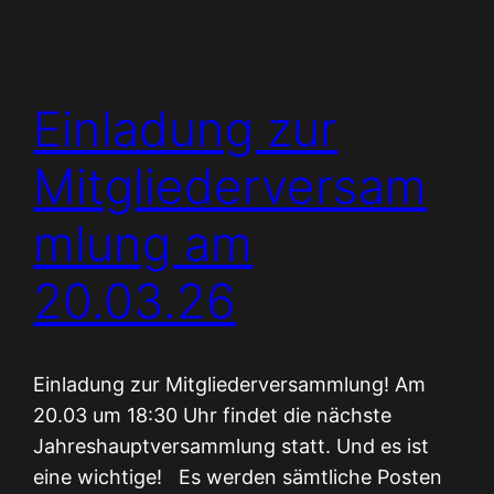
Einladung zur
Mitgliederversam
mlung am
20.03.26
Einladung zur Mitgliederversammlung! Am
20.03 um 18:30 Uhr findet die nächste
Jahreshauptversammlung statt. Und es ist
eine wichtige! Es werden sämtliche Posten