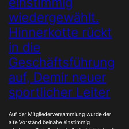
einstimmig
wiedergewählt.
Hinnerkotte rückt
in die
Geschäftsführung
auf, Demir neuer
sportlicher Leiter
Auf der Mitgliederversammlung wurde der
alte Vorstand beinahe einstimmig