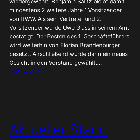
wiedergewählt. Benjamin Salitz bleibt damit
mindestens 2 weitere Jahre 1.Vorsitzender
von RWW. Als sein Vertreter und 2.
Vorsitzender wurde Uwe Glass in seinem Amt
bestätigt. Der Posten des 1. Geschäftsführers
wird weiterhin von Florian Brandenburger
besetzt. Anschließend wurde dann ein neues
Gesicht in den Vorstand gewählt.…
April 15, 2024
Aktueller Stand