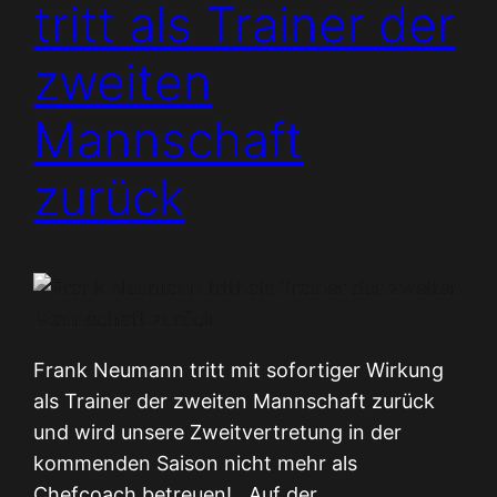
tritt als Trainer der
zweiten
Mannschaft
zurück
Frank Neumann tritt mit sofortiger Wirkung
als Trainer der zweiten Mannschaft zurück
und wird unsere Zweitvertretung in der
kommenden Saison nicht mehr als
Chefcoach betreuen! Auf der