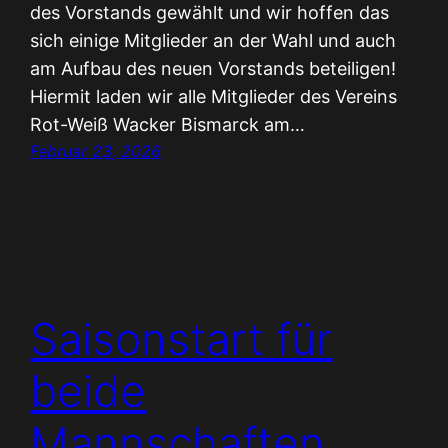
des Vorstands gewählt und wir hoffen das
sich einige Mitglieder an der Wahl und auch
am Aufbau des neuen Vorstands beteiligen!
Hiermit laden wir alle Mitglieder des Vereins
Rot-Weiß Wacker Bismarck am…
Februar 23, 2026
Saisonstart für
beide
Mannschaften