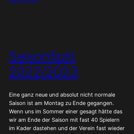
Juli 24, 2023
Saisonfazit
2022/2023
Eine ganz neue und absolut nicht normale
Saison ist am Montag zu Ende gegangen.
Wenn uns im Sommer einer gesagt hätte das
wir am Ende der Saison mit fast 40 Spielern
im Kader dastehen und der Verein fast wieder