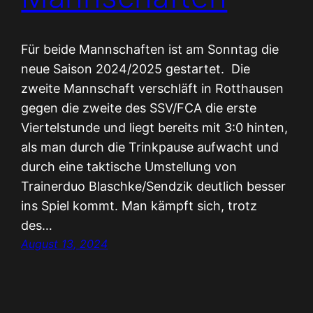
Für beide Mannschaften ist am Sonntag die
neue Saison 2024/2025 gestartet. Die
zweite Mannschaft verschläft in Rotthausen
gegen die zweite des SSV/FCA die erste
Viertelstunde und liegt bereits mit 3:0 hinten,
als man durch die Trinkpause aufwacht und
durch eine taktische Umstellung von
Trainerduo Blaschke/Sendzik deutlich besser
ins Spiel kommt. Man kämpft sich, trotz
des…
August 13, 2024