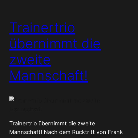
Trainertrio
übernimmt die
zweite
Mannschaft!
Trainertrio übernimmt die zweite
Mannschaft! Nach dem Rücktritt von Frank