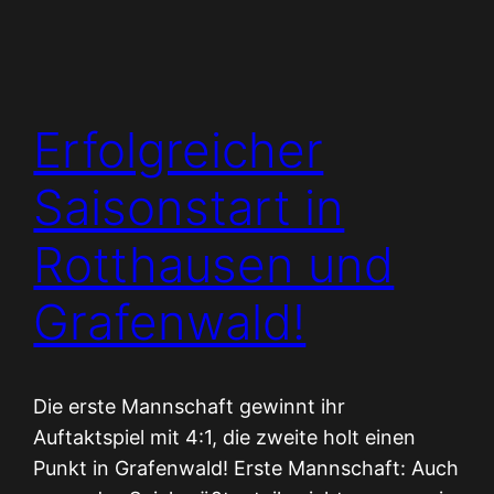
Erfolgreicher
Saisonstart in
Rotthausen und
Grafenwald!
Die erste Mannschaft gewinnt ihr
Auftaktspiel mit 4:1, die zweite holt einen
Punkt in Grafenwald! Erste Mannschaft: Auch