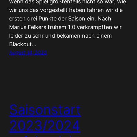
wenn das Spiel größtenteils nicht so war, wie
wir uns das vorgestellt haben fahren wir die
ersten drei Punkte der Saison ein. Nach
Marius Felkers frühem 1:0 verkrampften wir
leider zu sehr und bekamen nach einem
Blackout…
August 14, 2023
Saisonstart
2023/2024