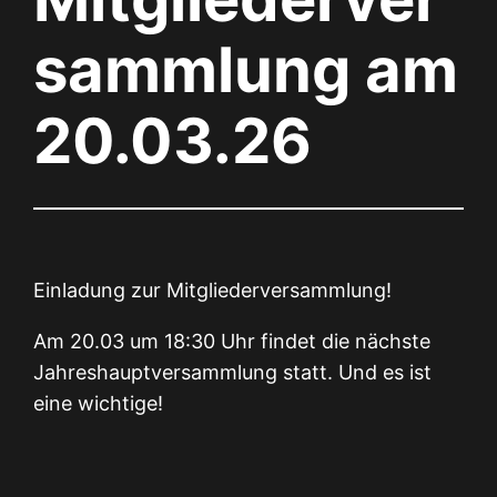
sammlung am
20.03.26
Einladung zur Mitgliederversammlung!
Am 20.03 um 18:30 Uhr findet die nächste
Jahreshauptversammlung statt. Und es ist
eine wichtige!