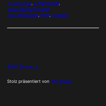
1. Mannschaft
, 
2. Mannschaft
, 
Vorstandsinformationen
Erste Mannschaft
, 
RWW
, 
Vorstand
RWW Bismarck
Stolz präsentiert von
WordPress