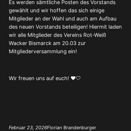
Es werden sämtliche Posten des Vorstands
gewählt und wir hoffen das sich einige
Mitglieder an der Wahl und auch am Aufbau
des neuen Vorstands beteiligen! Hiermit laden
wir alle Mitglieder des Vereins Rot-Weiß
Wacker Bismarck am 20.03 zur
Mitgliederversammlung ein!
Wir freuen uns auf euch! ❤️🤍
Februar 23, 2026
Florian Brandenburger