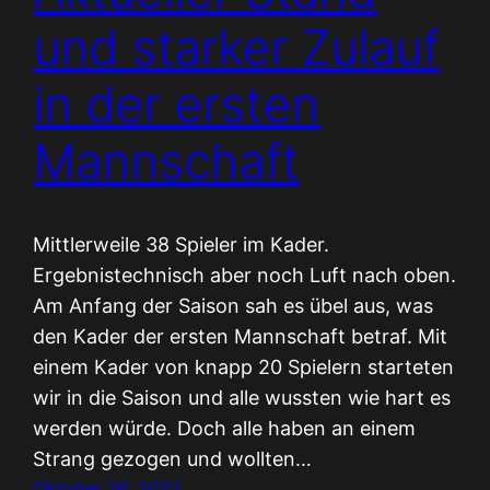
und starker Zulauf
in der ersten
Mannschaft
Mittlerweile 38 Spieler im Kader.
Ergebnistechnisch aber noch Luft nach oben.
Am Anfang der Saison sah es übel aus, was
den Kader der ersten Mannschaft betraf. Mit
einem Kader von knapp 20 Spielern starteten
wir in die Saison und alle wussten wie hart es
werden würde. Doch alle haben an einem
Strang gezogen und wollten…
Oktober 26, 2022