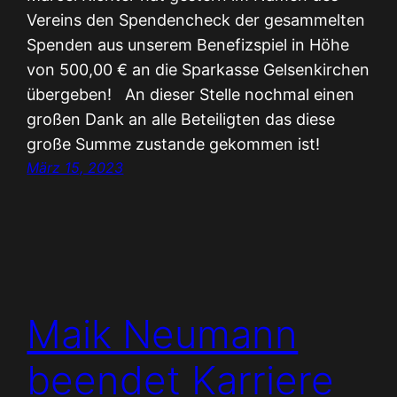
Vereins den Spendencheck der gesammelten
Spenden aus unserem Benefizspiel in Höhe
von 500,00 € an die Sparkasse Gelsenkirchen
übergeben! An dieser Stelle nochmal einen
großen Dank an alle Beteiligten das diese
große Summe zustande gekommen ist!
März 15, 2023
Maik Neumann
beendet Karriere