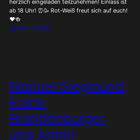
herzlich eingeladen teilzunehmen! Einlass ist
ab 18 Uhr! ⏰🥳 Rot-Weiß freut sich auf euch!
❤🍻
Oktober 12, 2022
Manuel Siegmund,
Frank
Brandenburger
und Armin