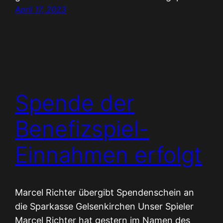
April 17, 2023
Spende der
Benefizspiel-
Einnahmen erfolgt
Marcel Richter übergibt Spendenschein an
die Sparkasse Gelsenkirchen Unser Spieler
Marcel Richter hat gestern im Namen des