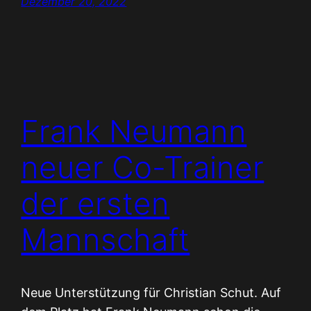
Dezember 20, 2022
Frank Neumann
neuer Co-Trainer
der ersten
Mannschaft
Neue Unterstützung für Christian Schut. Auf