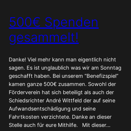
500€ Spenden
gesammelt!
Danke! Viel mehr kann man eigentlich nicht
sagen. Es ist unglaublich was wir am Sonntag
geschafft haben. Bei unserem “Benefizspiel”
kamen ganze 500€ zusammen. Sowohl der
Förderverein hat sich beteiligt als auch der
Schiedsrichter André Wittfeld der auf seine
Aufwandsentschädigung und seine
Fahrtkosten verzichtete. Danke an dieser
Stelle auch für eure Mithilfe. Mit dieser…