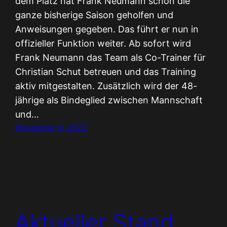
dem Platz hat Frank Neumann schon die
ganze bisherige Saison geholfen und
Anweisungen gegeben. Das führt er nun in
offizieller Funktion weiter. Ab sofort wird
Frank Neumann das Team als Co-Trainer für
Christian Schut betreuen und das Training
aktiv mitgestalten. Zusätzlich wird der 48-
jährige als Bindeglied zwischen Mannschaft
und…
November 9, 2022
Aktueller Stand