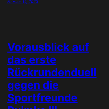
Februar 14, 2023
Vorausblick auf
das erste
Rückrundenduell
gegen die
Sportfreunde