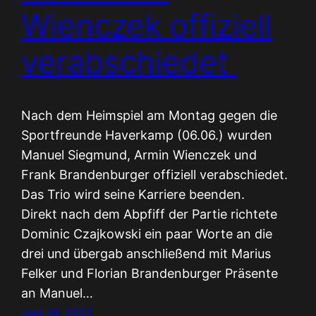
Wienczek offiziell
verabschiedet
Nach dem Heimspiel am Montag gegen die
Sportfreunde Haverkamp (06.06.) wurden
Manuel Siegmund, Armin Wienczek und
Frank Brandenburger offiziell verabschiedet.
Das Trio wird seine Karriere beenden.
Direkt nach dem Abpfiff der Partie richtete
Dominic Czajkowski ein paar Worte an die
drei und übergab anschließend mit Marius
Felker und Florian Brandenburger Präsente
an Manuel…
Juni 14, 2022