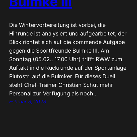
Bulmke III
Die Wintervorbereitung ist vorbei, die
Hinrunde ist analysiert und aufgearbeitet, der
Blick richtet sich auf die kommende Aufgabe
gegen die Sportfreunde Bulmke III. Am
Sonntag (05.02., 17.00 Uhr) trifft RWW zum
Auftakt in die Rückrunde auf der Sportanlage
Plutostr. auf die Bulmker. Für dieses Duell
steht Chef-Trainer Christian Schut mehr
Personal zur Verfügung als noch…
Februar 3, 2023