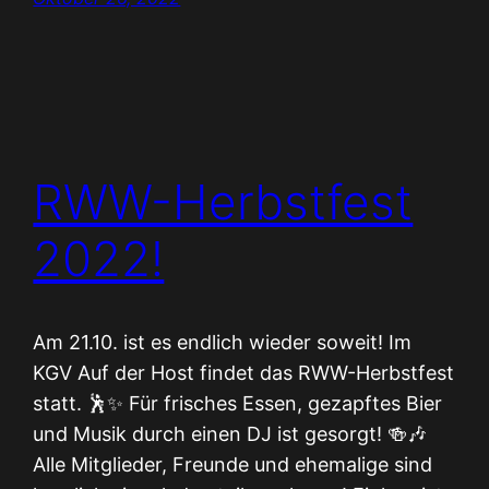
RWW-Herbstfest
2022!
Am 21.10. ist es endlich wieder soweit! Im
KGV Auf der Host findet das RWW-Herbstfest
statt. 🕺✨ Für frisches Essen, gezapftes Bier
und Musik durch einen DJ ist gesorgt! 🍻🎶
Alle Mitglieder, Freunde und ehemalige sind