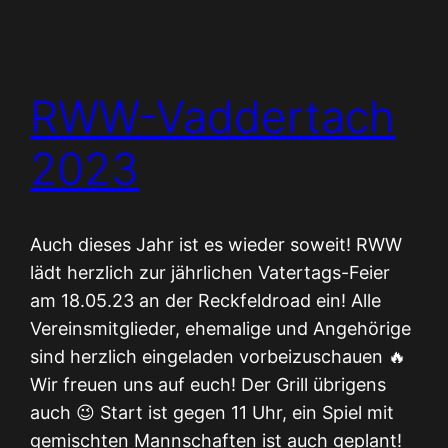
RWW-Vaddertach
2023
Auch dieses Jahr ist es wieder soweit! RWW
lädt herzlich zur jährlichen Vatertags-Feier
am 18.05.23 an der Reckfeldroad ein! Alle
Vereinsmitglieder, ehemalige und Angehörige
sind herzlich eingeladen vorbeizuschauen 🔥
Wir freuen uns auf euch! Der Grill übrigens
auch 😉 Start ist gegen 11 Uhr, ein Spiel mit
gemischten Mannschaften ist auch geplant!