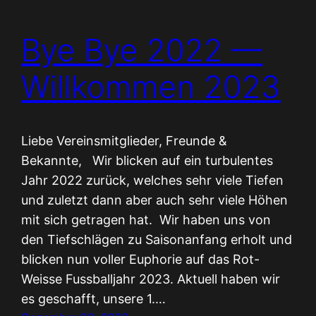
Bye Bye 2022 —
Willkommen 2023
Liebe Vereinsmitglieder, Freunde &
Bekannte, Wir blicken auf ein turbulentes
Jahr 2022 zurück, welches sehr viele Tiefen
und zuletzt dann aber auch sehr viele Höhen
mit sich getragen hat. Wir haben uns von
den Tiefschlägen zu Saisonanfang erholt und
blicken nun voller Euphorie auf das Rot-
Weisse Fussballjahr 2023. Aktuell haben wir
es geschafft, unsere 1.…