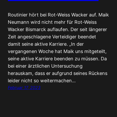
Routinier hört bei Rot-Weiss Wacker auf. Maik
Neumann wird nicht mehr für Rot-Weiss
Wacker Bismarck auflaufen. Der seit längerer
Zeit angeschlagene Verteidiger beendet
damit seine aktive Karriere. „In der
vergangenen Woche hat Maik uns mitgeteilt,
seine aktive Karriere beenden zu müssen. Da
bei einer ärztlichen Untersuchung
herauskam, dass er aufgrund seines Rückens
leider nicht so weitermachen…
Februar 17, 2023